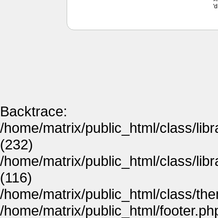
'
Backtrace:
/home/matrix/public_html/class/lib
(232)
/home/matrix/public_html/class/lib
(116)
/home/matrix/public_html/class/th
/home/matrix/public_html/footer.ph