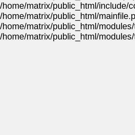
/home/matrix/public_html/include
/home/matrix/public_html/mainfile.
/home/matrix/public_html/modules
/home/matrix/public_html/modules