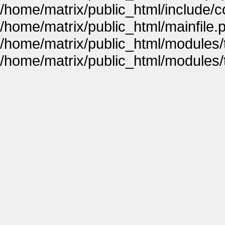
/home/matrix/public_html/include
/home/matrix/public_html/mainfile.
/home/matrix/public_html/modules
/home/matrix/public_html/modules