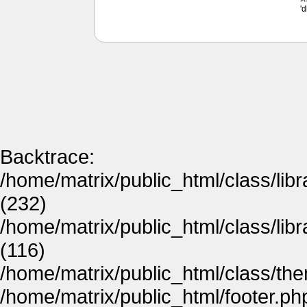
'
Backtrace:
/home/matrix/public_html/class/lib
(232)
/home/matrix/public_html/class/lib
(116)
/home/matrix/public_html/class/th
/home/matrix/public_html/footer.ph