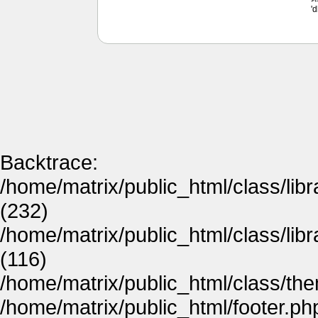
'
Backtrace:
/home/matrix/public_html/class/lib
(232)
/home/matrix/public_html/class/lib
(116)
/home/matrix/public_html/class/th
/home/matrix/public_html/footer.ph