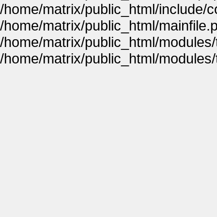
/home/matrix/public_html/include
/home/matrix/public_html/mainfile.
/home/matrix/public_html/modules
/home/matrix/public_html/modules