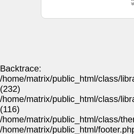
'
Backtrace:
/home/matrix/public_html/class/lib
(232)
/home/matrix/public_html/class/lib
(116)
/home/matrix/public_html/class/th
/home/matrix/public_html/footer.ph