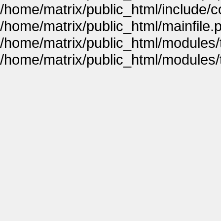
/home/matrix/public_html/include
/home/matrix/public_html/mainfile.
/home/matrix/public_html/modules
/home/matrix/public_html/modules