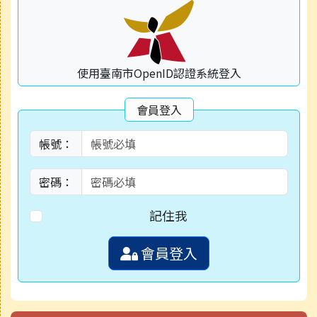
使用臺南市OpenID認證系統登入
會員登入
帳號：
密碼：
記住我
會員登入