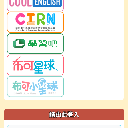
右邊區域內容
請由此登入