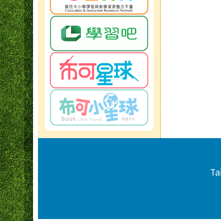
頁尾區域內容
Ta