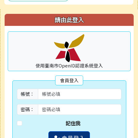
右邊區域內容
請由此登入
使用臺南市OpenID認證系統登入
會員登入
帳號：
密碼：
記住我
會員登入