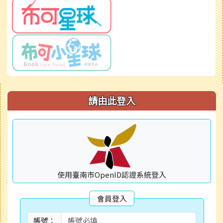
右邊區域內容
請由此登入
使用臺南市OpenID認證系統登入
會員登入
帳號：