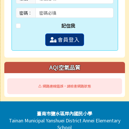
密碼：
記住我
會員登入
AQI空氣品質
⚠️ 網路連線錯誤，請檢查網路狀態
頁尾區域內容
臺南市鹽水區岸內國民小學
Tainan Municipal Yanshuei District Annei Elementary
School