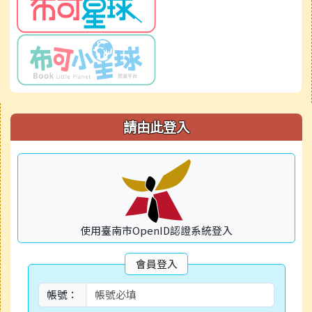
右邊區域內容
請由此登入
使用臺南市OpenID認證系統登入
會員登入
帳號：