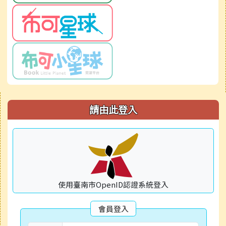
右邊區域內容
請由此登入
使用臺南市OpenID認證系統登入
會員登入