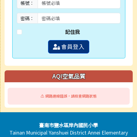
帳號：
密碼：
記住我
會員登入
AQI空氣品質
⚠️ 網路連線錯誤，請檢查網路狀態
頁尾區域內容
臺南市鹽水區岸內國民小學
Tainan Municipal Yanshuei District Annei Elementary