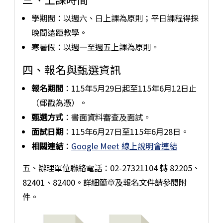
學期間：以週六、日上課為原則；平日課程得採
晚間遠距教學。
寒暑假：以週一至週五上課為原則。
四、報名與甄選資訊
報名期間
：115年5月29日起至115年6月12日止
（郵戳為憑）。
甄選方式
：書面資料審查及面試。
面試日期
：115年6月27日至115年6月28日。
相關連結
：
Google Meet 線上說明會連結
五、辦理單位聯絡電話：02-27321104 轉 82205、
82401、82400。詳細簡章及報名文件請參閱附
件。