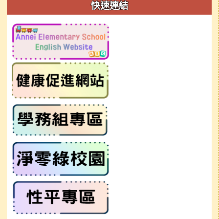
左邊區域內容
快速連結