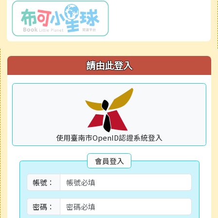
右邊區域內容
請由此登入
使用臺南市OpenID認證系統登入
會員登入
帳號：
密碼：