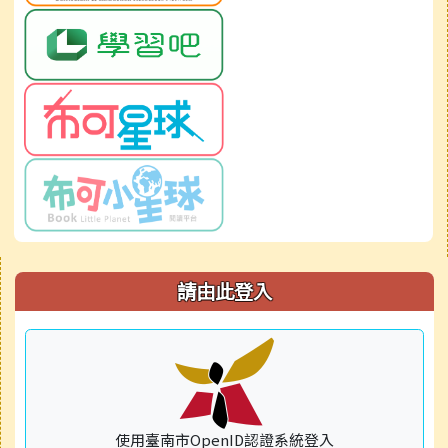
右邊區域內容
請由此登入
使用臺南市OpenID認證系統登入