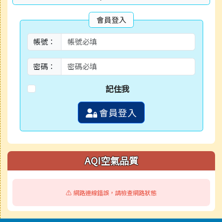
會員登入
帳號：
密碼：
記住我
會員登入
AQI空氣品質
⚠️ 網路連線錯誤，請檢查網路狀態